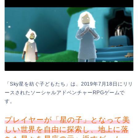
「Sky星を紡ぐ子どもたち」は、2019年7月18日にリリ
ースされたソーシャルアドベンチャーRPGゲームで
す。
プレイヤーが「星の子」となって美
しい世界を自由に探索し、地上に落