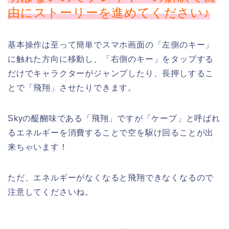
由にストーリーを進めてください♪
基本操作は至って簡単でスマホ画面の「左側のキー」
に触れた方向に移動し、「右側のキー」をタップする
だけでキャラクターがジャンプしたり、長押しするこ
とで「飛翔」させたりできます。
Skyの醍醐味である「飛翔」ですが「ケープ」と呼ばれ
るエネルギーを消費することで空を駆け回ることが出
来ちゃいます！
ただ、エネルギーがなくなると飛翔できなくなるので
注意してくださいね。