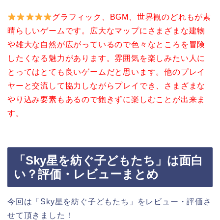
グラフィック、BGM、世界観のどれもが素
晴らしいゲームです。広大なマップにさまざまな建物
や雄大な自然が広がっているので色々なところを冒険
したくなる魅力があります。雰囲気を楽しみたい人に
とってはとても良いゲームだと思います。他のプレイ
ヤーと交流して協力しながらプレイでき、さまざまな
やり込み要素もあるので飽きずに楽しむことが出来ま
す。
「Sky星を紡ぐ子どもたち」は面白
い？評価・レビューまとめ
今回は「Sky星を紡ぐ子どもたち」をレビュー・評価さ
せて頂きました！