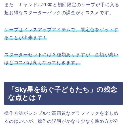
また、キャンドル20本と初回限定のケープが手に入る
超お得なスターターパックの課金がオススメです。
ケープはドレスアップアイテムで、限定色をゲットす
ることが出来ます！
スターターセットには３種類ありますが、金額が高い
ほどコスパは良くなって行きます。
「Sky星を紡ぐ子どもたち」の残念
な点とは？
操作方法がシンプルで高画質なグラフィックを楽しめ
るのはいいが、操作の説明がかなり少なく進め方が分