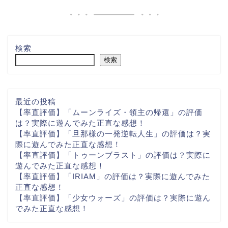
検索
検索
最近の投稿
【率直評価】「ムーンライズ・領主の帰還」の評価
は？実際に遊んでみた正直な感想！
【率直評価】「旦那様の一発逆転人生」の評価は？実
際に遊んでみた正直な感想！
【率直評価】「トゥーンブラスト」の評価は？実際に
遊んでみた正直な感想！
【率直評価】「IRIAM」の評価は？実際に遊んでみた
正直な感想！
【率直評価】「少女ウォーズ」の評価は？実際に遊ん
でみた正直な感想！