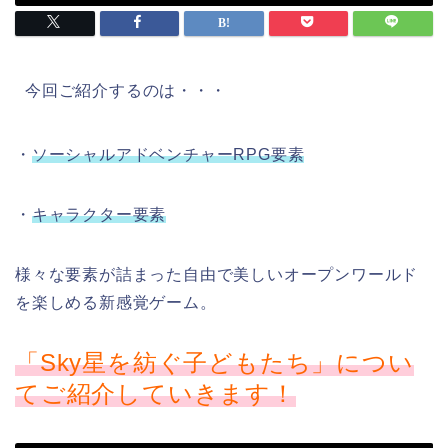
今回ご紹介するのは・・・
・
ソーシャルアドベンチャーRPG要素
・
キャラクター要素
様々な要素が詰まった自由で美しいオープンワールド
を楽しめる新感覚ゲーム。
「Sky星を紡ぐ子どもたち」につい
てご紹介していきます！