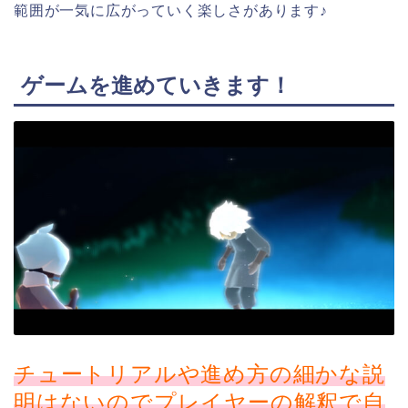
範囲が一気に広がっていく楽しさがあります♪
ゲームを進めていきます！
チュートリアルや進め方の細かな説
明はないのでプレイヤーの解釈で自