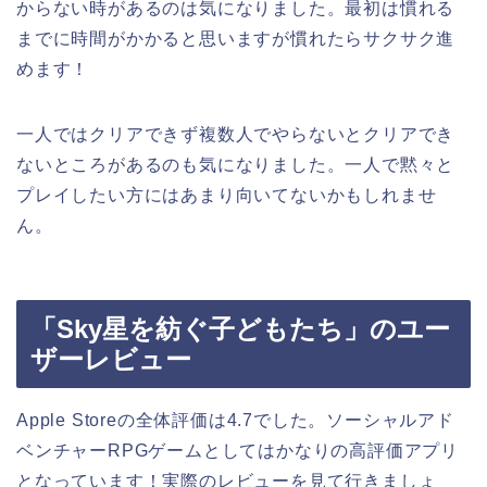
からない時があるのは気になりました。最初は慣れる
までに時間がかかると思いますが慣れたらサクサク進
めます！
一人ではクリアできず複数人でやらないとクリアでき
ないところがあるのも気になりました。一人で黙々と
プレイしたい方にはあまり向いてないかもしれませ
ん。
「Sky星を紡ぐ子どもたち」のユー
ザーレビュー
Apple Storeの全体評価は4.7でした。ソーシャルアド
ベンチャーRPGゲームとしてはかなりの高評価アプリ
となっています！実際のレビューを見て行きましょ