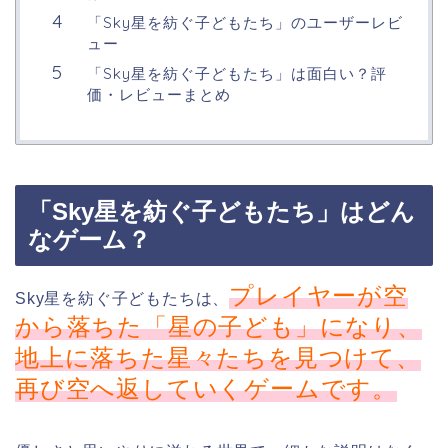
「Sky星を紡ぐ子どもたち」のユーザーレビ
ュー
「Sky星を紡ぐ子どもたち」は面白い？評
価・レビューまとめ
「Sky星を紡ぐ子どもたち」はどん
なゲーム？
プレイヤーが空
Sky星を紡ぐ子どもたちは、
から落ちた「星の子ども」になり、
地上に落ちた星々たちを見つけて、
再び空へ返していくゲームです。