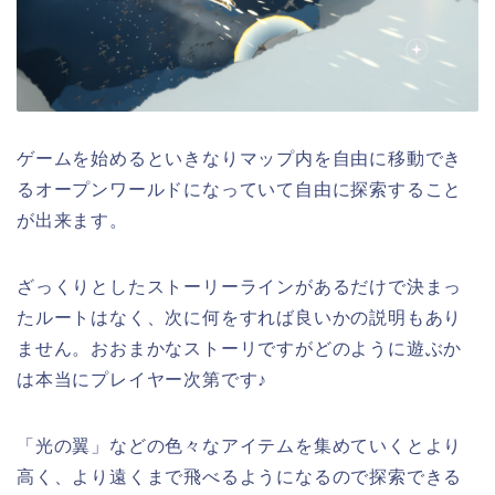
ゲームを始めるといきなりマップ内を自由に移動でき
るオープンワールドになっていて自由に探索すること
が出来ます。
ざっくりとしたストーリーラインがあるだけで決まっ
たルートはなく、次に何をすれば良いかの説明もあり
ません。おおまかなストーリですがどのように遊ぶか
は本当にプレイヤー次第です♪
「光の翼」などの色々なアイテムを集めていくとより
高く、より遠くまで飛べるようになるので探索できる