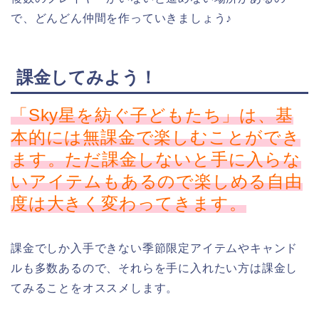
で、どんどん仲間を作っていきましょう♪
課金してみよう！
「Sky星を紡ぐ子どもたち」は、基
本的には無課金で楽しむことができ
ます。ただ課金しないと手に入らな
いアイテムもあるので楽しめる自由
度は大きく変わってきます。
課金でしか入手できない季節限定アイテムやキャンド
ルも多数あるので、それらを手に入れたい方は課金し
てみることをオススメします。