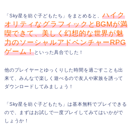
ハイク
「Sky星を紡ぐ子どもたち」をまとめると、
オリティなグラフィックとBGMが満
喫できて、美しく幻想的な世界が魅
力のソーシャルアドベンチャーRPG
ゲーム！
といった具合でした！
他のプレイヤーとゆっくりした時間を過ごすことも出
来て、みんなで楽しく遊べるので友人や家族を誘って
ダウンロードしてみましょう！
「Sky星を紡ぐ子どもたち」は基本無料でプレイできる
ので、まずはお試しで一度プレイしてみてはいかがで
しょうか！