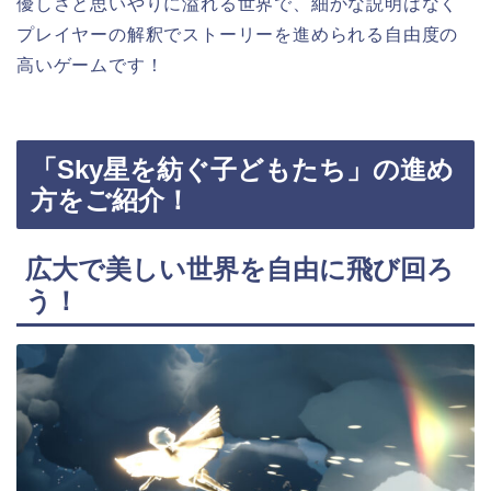
優しさと思いやりに溢れる世界で、細かな説明はなく
プレイヤーの解釈でストーリーを進められる自由度の
高いゲームです！
「Sky星を紡ぐ子どもたち」の進め
方をご紹介！
広大で美しい世界を自由に飛び回ろ
う！