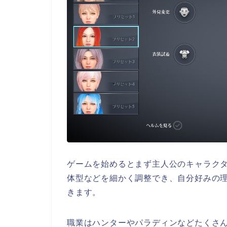
ゲームを始めるとまず主人公のキャラク
体型などを細かく調整でき、自分好みの
きます。
職業はハンターやパラディンなどたくさ