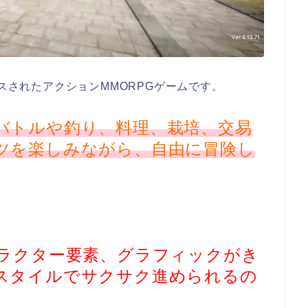
ースされたアクションMMORPGゲームです。
バトルや釣り、料理、栽培、交易
ツを楽しみながら、自由に冒険し
ャラクター要素、グラフィックがき
スタイルでサクサク進められるの