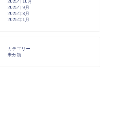
2025年10月
2025年9月
2025年3月
2025年1月
カテゴリー
未分類