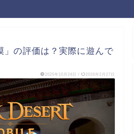
漠」の評価は？実際に遊んで
2025年10月24日
/
2026年2月27日