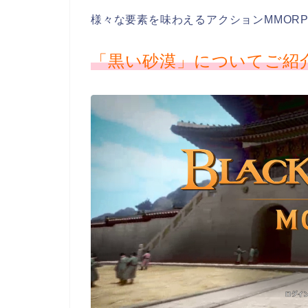
様々な要素を味わえるアクションMMOR
「黒い砂漠
」についてご紹