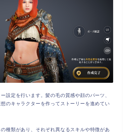
ター設定を行います。髪の毛の質感や顔のパーツ、
理想のキャラクターを作ってストーリーを進めてい
んの種類があり、それぞれ異なるスキルや特徴があ