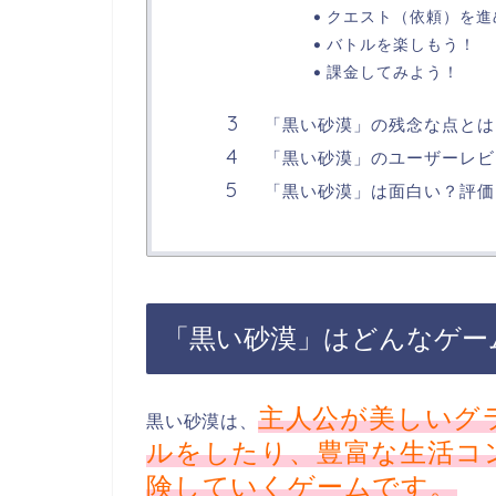
クエスト（依頼）を進
バトルを楽しもう！
課金してみよう！
「黒い砂漠」の残念な点とは
「黒い砂漠」のユーザーレビ
「黒い砂漠」は面白い？評価
「黒い砂漠」はどんなゲー
主人公が美しいグ
黒い砂漠は、
ルをしたり、豊富な生活コ
険していくゲームです。